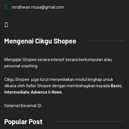
mridhwan.musa@gmail.com
Mengenai Cikgu Shopee
Mengajar Shopee secara intensif secara berkumpulan atau
personal coaching.
Cikgu Shopee juga turut menyediakan modul lengkap untuk
dibaca oleh Seller Shopee dengan membahagikan kepada
Basic
,
Intermediate
,
Advance
&
News
.
Selamat Beramal 😊.
Popular Post