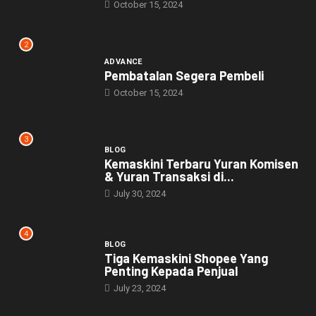
October 15, 2024
2
ADVANCE
Pembatalan Segera Pembeli
October 15, 2024
3
BLOG
Kemaskini Terbaru Yuran Komisen
& Yuran Transaksi di...
July 30, 2024
4
BLOG
Tiga Kemaskini Shopee Yang
Penting Kepada Penjual
July 23, 2024