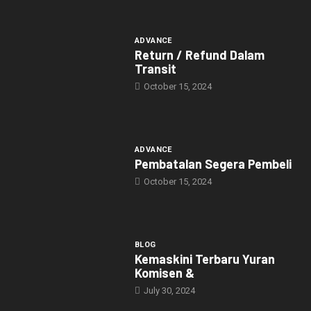
ADVANCE
Return / Refund Dalam
Transit
October 15, 2024
ADVANCE
Pembatalan Segera Pembeli
October 15, 2024
BLOG
Kemaskini Terbaru Yuran
Komisen &
July 30, 2024