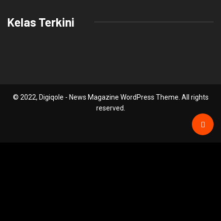
Kelas Terkini
© 2022, Digiqole - News Magazine WordPress Theme. All rights
reserved.