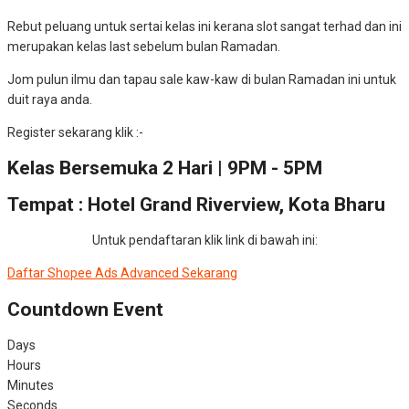
Rebut peluang untuk sertai kelas ini kerana slot sangat terhad dan ini
merupakan kelas last sebelum bulan Ramadan.
Jom pulun ilmu dan tapau sale kaw-kaw di bulan Ramadan ini untuk
duit raya anda.
Register sekarang klik :-
Kelas Bersemuka 2 Hari | 9PM - 5PM
Tempat : Hotel Grand Riverview, Kota Bharu
Untuk pendaftaran klik link di bawah ini:
Daftar Shopee Ads Advanced Sekarang
Countdown Event
Days
Hours
Minutes
Seconds