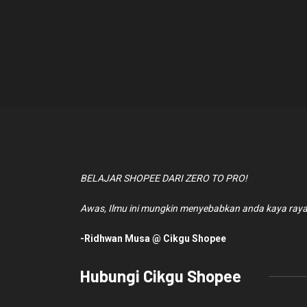
BELAJAR SHOPEE DARI ZERO TO PRO!
Awas, Ilmu ini mungkin menyebabkan anda kaya raya
-Ridhwan Musa @ Cikgu Shopee
Hubungi Cikgu Shopee