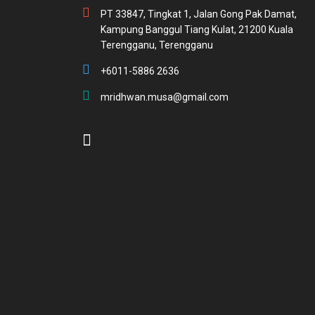
PT 33847, Tingkat 1, Jalan Gong Pak Damat,
Kampung Banggul Tiang Kulat, 21200 Kuala
Terengganu, Terengganu
+6011-5886 2636
mridhwan.musa@gmail.com