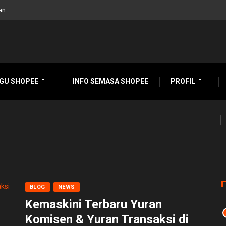
an
GU SHOPEE
INFO SEMASA SHOPEE
PROFIL
BLOG
NEWS
Kemaskini Terbaru Yuran
Komisen & Yuran Transaksi di