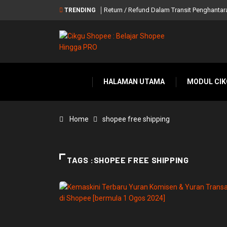
Return / Refund Dalam Transit Penghantar
TRENDING
HALAMAN UTAMA
MODUL CIK
Home
shopee free shipping
TAGS :SHOPEE FREE SHIPPING