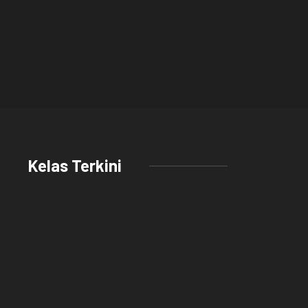
Kelas Terkini