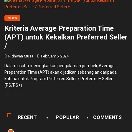
NEWS
Kriteria Average Preparation Time
(APT) untuk Kekalkan Preferred Seller
/
Ridhwan Musa
February 6, 2024
Dalam usaha meningkatkan pengalaman pembeli, Average
Preparation Time (APT) akan dijadikan sebahagian daripada
kriteria untuk Program Preferred Seller / Preferred+ Seller
(PS/PS+)
READ MORE
RECENT
POPULAR
COMMENTS