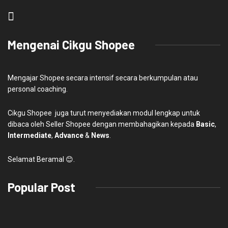
Mengenai Cikgu Shopee
Mengajar Shopee secara intensif secara berkumpulan atau
personal coaching.
Cikgu Shopee juga turut menyediakan modul lengkap untuk
dibaca oleh Seller Shopee dengan membahagikan kepada
Basic
,
Intermediate
,
Advance
&
News
.
Selamat Beramal 😊.
Popular Post