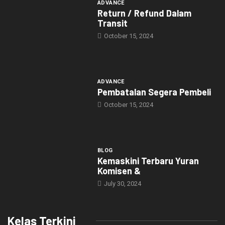
ADVANCE
Return / Refund Dalam
Transit
October 15, 2024
ADVANCE
Pembatalan Segera Pembeli
October 15, 2024
BLOG
Kemaskini Terbaru Yuran
Komisen &
July 30, 2024
Kelas Terkini