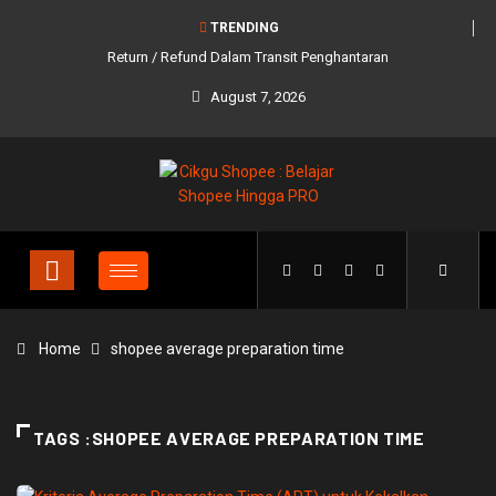
TRENDING
Return / Refund Dalam Transit Penghantaran
August 7, 2026
Home
shopee average preparation time
TAGS :SHOPEE AVERAGE PREPARATION TIME