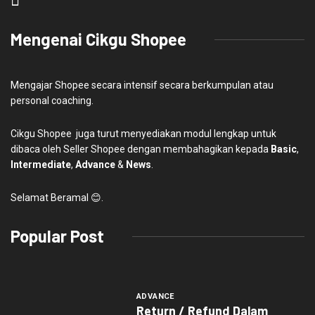
Mengenai Cikgu Shopee
Mengajar Shopee secara intensif secara berkumpulan atau
personal coaching.
Cikgu Shopee juga turut menyediakan modul lengkap untuk
dibaca oleh Seller Shopee dengan membahagikan kepada
Basic
,
Intermediate
,
Advance
&
News
.
Selamat Beramal 😊.
Popular Post
ADVANCE
Return / Refund Dalam