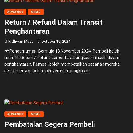
ADVANCE
NEWS
Return / Refund Dalam Transit
Penghantaran
Ridhwan Musa
October 15, 2024
📢 Pengumuman: Bermula 13 November 2024: Pembeli boleh
memilih Return / Refund sementara bungkusan masih dalam
penghantaran. Pembeli boleh membatalkan pesanan mereka
serta-merta sebelum penyerahan bungkusan
READ MORE
ADVANCE
NEWS
Pembatalan Segera Pembeli