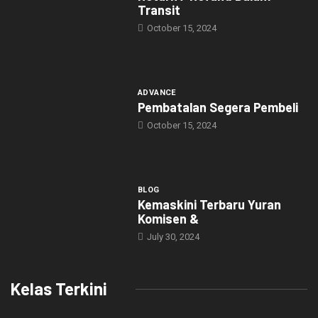
Transit
October 15, 2024
ADVANCE
Pembatalan Segera Pembeli
October 15, 2024
BLOG
Kemaskini Terbaru Yuran
Komisen &
July 30, 2024
Kelas Terkini