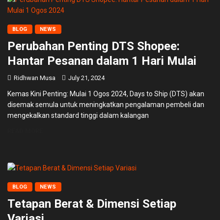
BLOG
NEWS
Perubahan Penting DTS Shopee:
Hantar Pesanan dalam 1 Hari Mulai
Ridhwan Musa
July 21, 2024
Kemas Kini Penting: Mulai 1 Ogos 2024, Days to Ship (DTS) akan
disemak semula untuk meningkatkan pengalaman pembeli dan
mengekalkan standard tinggi dalam kalangan
READ MORE
BLOG
NEWS
Tetapan Berat & Dimensi Setiap
Variasi