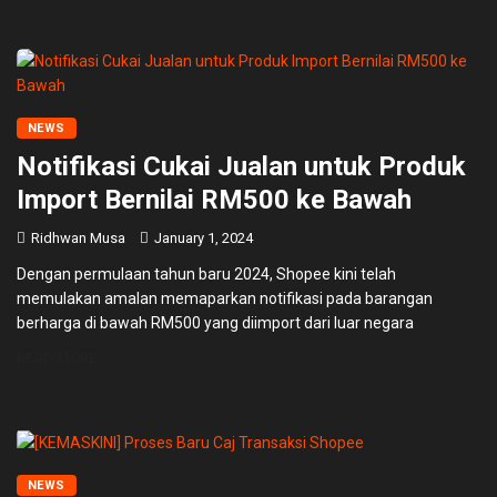
NEWS
Notifikasi Cukai Jualan untuk Produk
Import Bernilai RM500 ke Bawah
Ridhwan Musa
January 1, 2024
Dengan permulaan tahun baru 2024, Shopee kini telah
memulakan amalan memaparkan notifikasi pada barangan
berharga di bawah RM500 yang diimport dari luar negara
READ MORE
NEWS