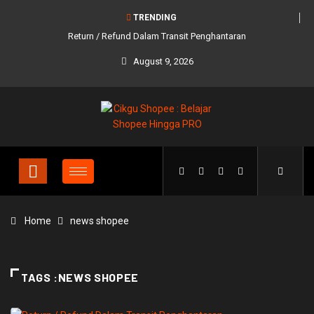
TRENDING
Return / Refund Dalam Transit Penghantaran
August 9, 2026
Home
news shopee
TAGS :NEWS SHOPEE