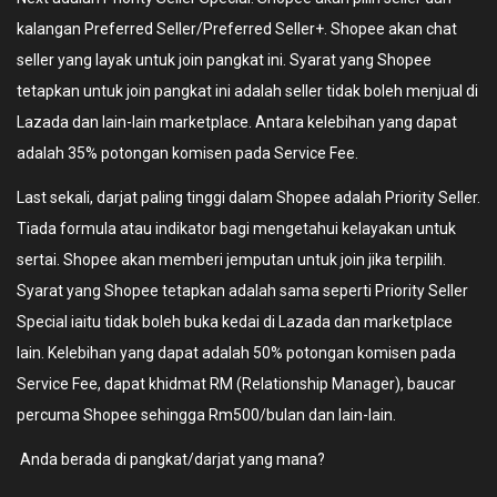
kalangan Preferred Seller/Preferred Seller+. Shopee akan chat
seller yang layak untuk join pangkat ini. Syarat yang Shopee
tetapkan untuk join pangkat ini adalah seller tidak boleh menjual di
Lazada dan lain-lain marketplace. Antara kelebihan yang dapat
adalah 35% potongan komisen pada Service Fee.
Last sekali, darjat paling tinggi dalam Shopee adalah Priority Seller.
Tiada formula atau indikator bagi mengetahui kelayakan untuk
sertai. Shopee akan memberi jemputan untuk join jika terpilih.
Syarat yang Shopee tetapkan adalah sama seperti Priority Seller
Special iaitu tidak boleh buka kedai di Lazada dan marketplace
lain. Kelebihan yang dapat adalah 50% potongan komisen pada
Service Fee, dapat khidmat RM (Relationship Manager), baucar
percuma Shopee sehingga Rm500/bulan dan lain-lain.
Anda berada di pangkat/darjat yang mana?