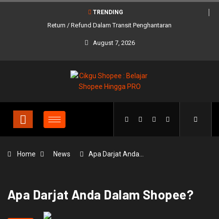
TRENDING
Return / Refund Dalam Transit Penghantaran
August 7, 2026
Home
News
Apa Darjat Anda…
Apa Darjat Anda Dalam Shopee?