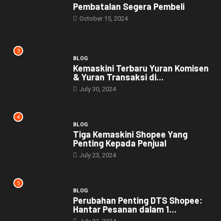
Pembatalan Segera Pembeli
October 15, 2024
3
BLOG
Kemaskini Terbaru Yuran Komisen
& Yuran Transaksi di...
July 30, 2024
4
BLOG
Tiga Kemaskini Shopee Yang
Penting Kepada Penjual
July 23, 2024
5
BLOG
Perubahan Penting DTS Shopee:
Hantar Pesanan dalam 1...