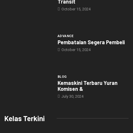
Transit
October 15, 2024
ADVANCE
Pembatalan Segera Pembeli
October 15, 2024
BLOG
Kemaskini Terbaru Yuran
Komisen &
July 30, 2024
Kelas Terkini