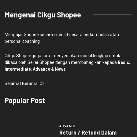
Mengenai Cikgu Shopee
Mengajar Shopee secara intensif secara berkumpulan atau
personal coaching.
Cikgu Shopee juga turut menyediakan modul lengkap untuk
dibaca oleh Seller Shopee dengan membahagikan kepada
Basic
,
Intermediate
,
Advance
&
News
.
Selamat Beramal 😊.
Popular Post
ADVANCE
Return / Refund Dalam