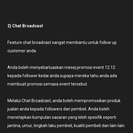
2) Chat Broadcast
Feature chat broadcast sangat membantu untuk follow up
customer anda.
Anda boleh menyebarluaskan mesej promosi event 12.12
kepada follower kedai anda supaya mereka tahu anda ada
membuat promosi semasa event tersebut.
Melalui Chat Broadcast, anda boleh mempromosikan produk
jualan anda kepada followers dan pembeli. Anda boleh
menetapkan kumpulan sasaran yang lebih spesifik seperti
jantina, umur, tingkah laku pembeli, kualiti pembeli dan lain-lain.