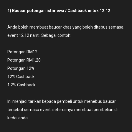
1) Baucar potongan istimewa / Cashback untuk 12.12
Anda boleh membuat baucar khas yang boleh ditebus semasa
event 12.12 nanti. Sebagai contoh:
Potongan RM12
Potongan RM1.20
Potongan 12%
12% Cashback
1.2% Cashback
Ini menjadi tarikan kepada pembeli untuk menebus baucar
tersebut semasa event, seterusnya membuat pembelian di
kedai anda.