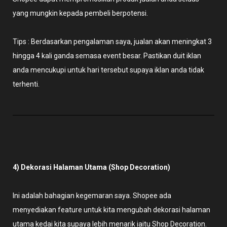
yang mungkin kepada pembeli berpotensi.
Tips : Berdasarkan pengalaman saya, jualan akan meningkat 3
hingga 4 kali ganda semasa event besar. Pastikan duit iklan
anda mencukupi untuk hari tersebut supaya iklan anda tidak
terhenti.
4) Dekorasi Halaman Utama (Shop Decoration)
Ini adalah bahagian kegemaran saya. Shopee ada
menyediakan feature untuk kita mengubah dekorasi halaman
utama kedai kita supaya lebih menarik iaitu Shop Decoration.