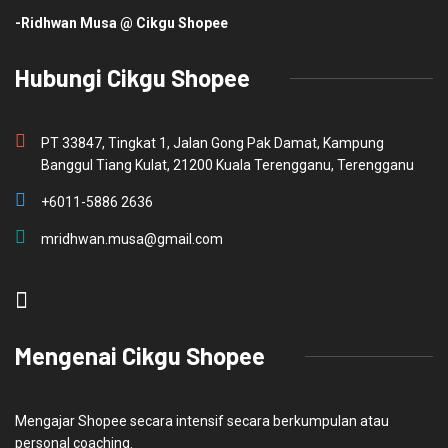
-Ridhwan Musa @ Cikgu Shopee
Hubungi Cikgu Shopee
PT 33847, Tingkat 1, Jalan Gong Pak Damat, Kampung
Banggul Tiang Kulat, 21200 Kuala Terengganu, Terengganu
+6011-5886 2636
mridhwan.musa@gmail.com
Mengenai Cikgu Shopee
Mengajar Shopee secara intensif secara berkumpulan atau
personal coaching.