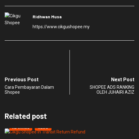
Ridhwan Musa
https://www.cikgushopee.my
Previous Post
Next Post
Cara Pembayaran Dalam
SHOPEE ADS RANKING
Shopee
OLEH JUHAIRI AZIZ
Related post
ADVANCE
NEWS