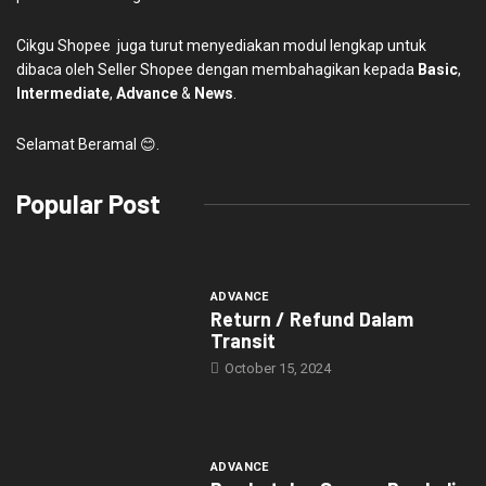
Cikgu Shopee juga turut menyediakan modul lengkap untuk
dibaca oleh Seller Shopee dengan membahagikan kepada
Basic
,
Intermediate
,
Advance
&
News
.
Selamat Beramal 😊.
Popular Post
ADVANCE
Return / Refund Dalam
Transit
October 15, 2024
ADVANCE