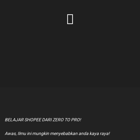
BELAJAR SHOPEE DARI ZERO TO PRO!
Awas, Ilmu ini mungkin menyebabkan anda kaya raya!