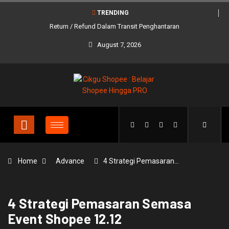
TRENDING
Return / Refund Dalam Transit Penghantaran
August 7, 2026
Home
Advance
4 Strategi Pemasaran…
4 Strategi Pemasaran Semasa
Event Shopee 12.12