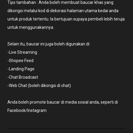
Tips tambahan : Anda boleh membuat baucar khas yang
dikongsi melalui kod di dekorasi halaman utama kedai anda
untuk produk tertentu. Ia bertujuan supaya pembeli lebih teruja
untuk menggunakannya.
Selain itu, baucar ini juga boleh digunakan di:
-Live Streaming
-Shopee Feed
-Landing Page
-Chat Broadcast
-Web Chat (boleh dikongsi di chat)
Anda boleh promote baucar di media sosial anda, seperti di
Facebook/Instagram