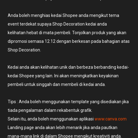
Anda boleh menghias kedai Shopee anda mengikut tema
event terdekat supaya Shop Decoration kedai anda
kelihatan hebat di mata pembeli. Tonjolkan produk yang akan
dipromosi semasa 12.12 dengan berkesan pada bahagian atas
Shop Decoration.
Kedai anda akan kelihatan unik dan berbeza berbanding kedai-
kedai Shopee yang lain. Ini akan meningkatkan keyakinan
pembeli untuk singgah dan membeli di kedai anda.
Tips : Anda boleh menggunakan template yang disediakan jika
tiada pengalaman dalam rekabentuk grafik.
Selain itu, anda boleh menggunakan aplikasi
www.canva.com
Landing page anda akan lebih menarik jika anda pautkan
mana-mana link di dalam Shopee mengikut kreativiti anda.