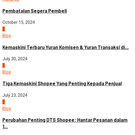
Pembatalan Segera Pembeli
October 15, 2024
3
Blog
Kemaskini Terbaru Yuran Komisen & Yuran Transaksi di...
July 30, 2024
4
Blog
Tiga Kemaskini Shopee Yang Penting Kepada Penjual
July 23, 2024
5
Blog
Perubahan Penting DTS Shopee: Hantar Pesanan dalam
1...