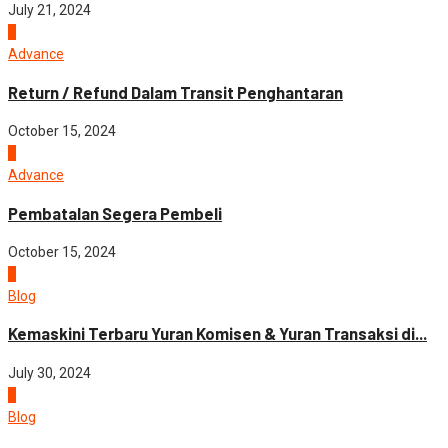
July 21, 2024
1
Advance
Return / Refund Dalam Transit Penghantaran
October 15, 2024
2
Advance
Pembatalan Segera Pembeli
October 15, 2024
3
Blog
Kemaskini Terbaru Yuran Komisen & Yuran Transaksi di...
July 30, 2024
4
Blog