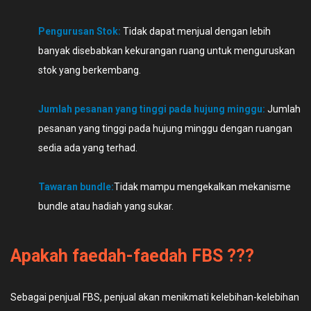
Pengurusan Stok:
Tidak dapat menjual dengan lebih
banyak disebabkan kekurangan ruang untuk menguruskan
stok yang berkembang.
Jumlah pesanan yang tinggi pada hujung minggu:
Jumlah
pesanan yang tinggi pada hujung minggu dengan ruangan
sedia ada yang terhad.
Tawaran bundle:
Tidak mampu mengekalkan mekanisme
bundle atau hadiah yang sukar.
Apakah faedah-faedah FBS ???
Sebagai penjual FBS, penjual akan menikmati kelebihan-kelebihan