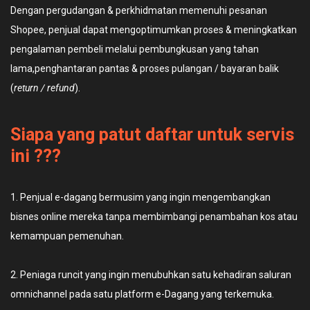
Dengan pergudangan & perkhidmatan memenuhi pesanan
Shopee, penjual dapat mengoptimumkan proses & meningkatkan
pengalaman pembeli melalui pembungkusan yang tahan
lama,penghantaran pantas & proses pulangan / bayaran balik
(
return / refund
).
Siapa yang patut daftar untuk servis
ini ???
1. Penjual e-dagang bermusim yang ingin mengembangkan
bisnes online mereka tanpa membimbangi penambahan kos atau
kemampuan pemenuhan.
2. Peniaga runcit yang ingin menubuhkan satu kehadiran saluran
omnichannel pada satu platform e-Dagang yang terkemuka.