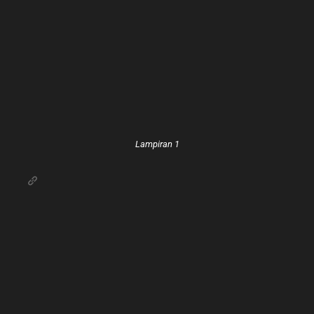
Lampiran 1