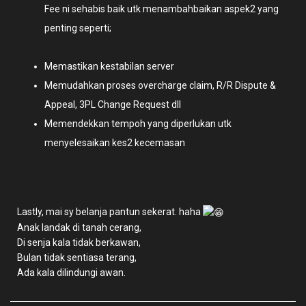
Fee ni sehabis baik utk menambahbaikan aspek2 yang
penting seperti;
Memastikan kestabilan server
Memudahkan proses overcharge claim, R/R Dispute &
Appeal, 3PL Change Request dll
Memendekkan tempoh yang diperlukan utk
menyelesaikan kes2 kecemasan
Lastly, mai sy belanja pantun sekerat. haha
Anak landak di tanah cerang,
Di senja kala tidak berkawan,
Bulan tidak sentiasa terang,
Ada kala dilindungi awan.