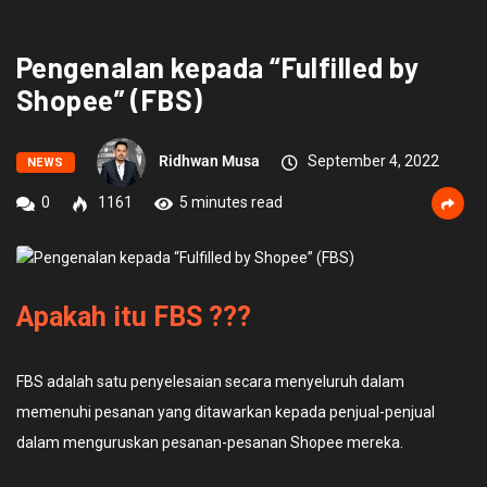
Pengenalan kepada “Fulfilled by
Shopee” (FBS)
Ridhwan Musa
September 4, 2022
NEWS
0
1161
5 minutes read
Apakah itu FBS ???
FBS adalah satu penyelesaian secara menyeluruh dalam
memenuhi pesanan yang ditawarkan kepada penjual-penjual
dalam menguruskan pesanan-pesanan Shopee mereka.