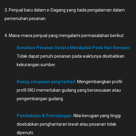
3. Penjual baru dalam e-Dagang yang tiada pengalaman dalam
pemenuhan pesanan.
4. Mana-mana penjual yang mengalami permasalahan berikut:
Kenaikan Pesanan Secara Mendadak Pada Hari Kempen:
Tidak dapat penuhi pesanan pada waktunya disebabkan
kekurangan sumber.
Ruang simpanan yang terhad:
Mengembangkan profil-
profil SKU memerlukan gudang yang bersesuaian atau
pengembangan gudang.
Pembatalan & Pemulangan:
Nilai kerugian yang tinggi
disebabkan penghantaran lewat atau pesanan tidak
dipenuhi.